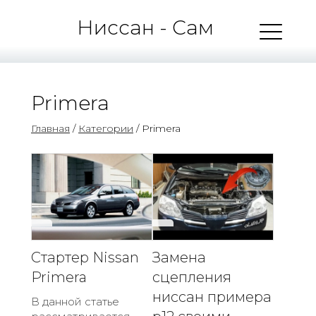
Ниссан - Сам
Primera
Главная
/
Категории
/ Primera
Стартер Nissan
Замена
Primera
сцепления
ниссан примера
В данной статье