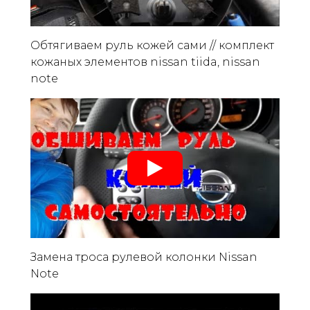
Обтягиваем руль кожей сами // комплект
кожаных элементов nissan tiida, nissan
note
Замена троса рулевой колонки Nissan
Note