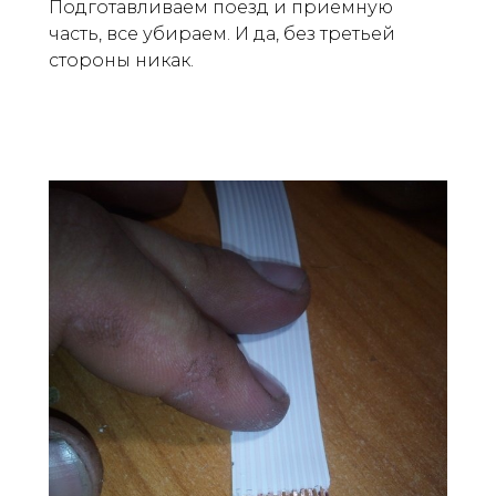
Подготавливаем поезд и приемную
часть, все убираем. И да, без третьей
стороны никак.