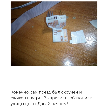
Конечно, сам поезд был скручен и
сложен внутри. Выправили, обзвонили,
улицы целы. Давай начнем!