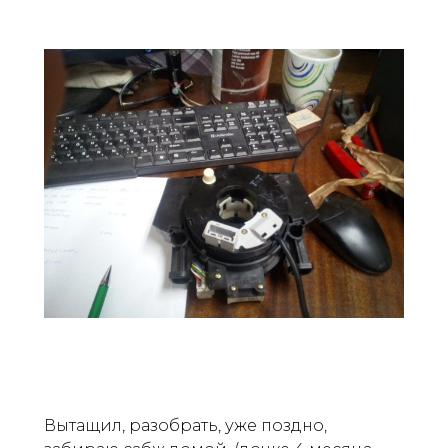
Вытащил, разобрать, уже поздно,