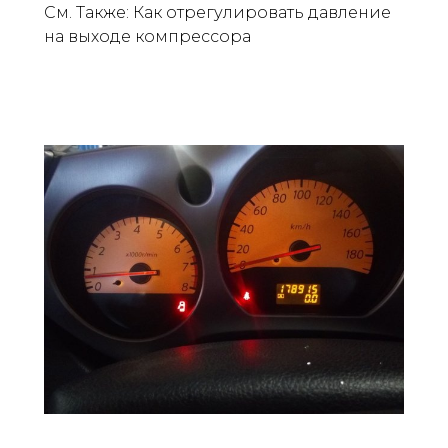
См. Также: Как отрегулировать давление
на выходе компрессора