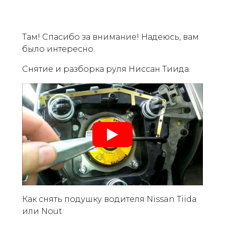
Там! Спасибо за внимание! Надеюсь, вам
было интересно.
Снятие и разборка руля Ниссан Тиида.
Как снять подушку водителя Nissan Tiida
или Nout