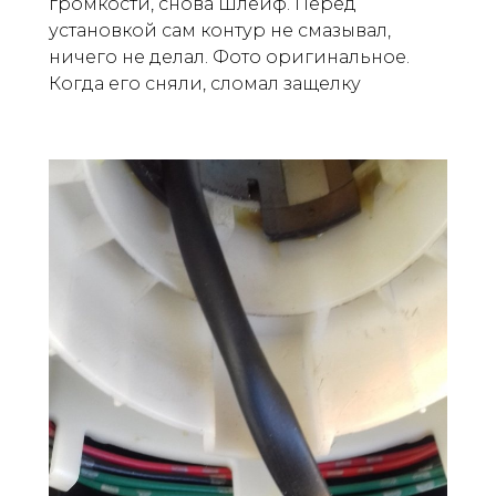
громкости, снова Шлейф. Перед
установкой сам контур не смазывал,
ничего не делал. Фото оригинальное.
Когда его сняли, сломал защелку