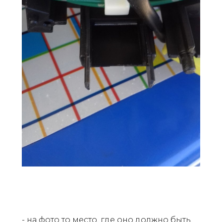
- на фото то место, где оно должно быть.