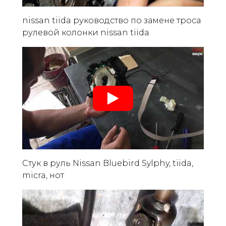
nissan tiida руководство по замене троса
рулевой колонки nissan tiida
Стук в руль Nissan Bluebird Sylphy, tiida,
micra, нот