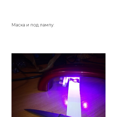
Маска и под лампу: