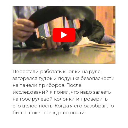
Перестали работать кнопки на руле,
загорелся гудок и подушка безопасности
на панели приборов. После
исследований я понял, что надо залезть
на трос рулевой колонки и проверить
его целостность. Когда я его разобрал, то
был в шоке: поезд разорвали.