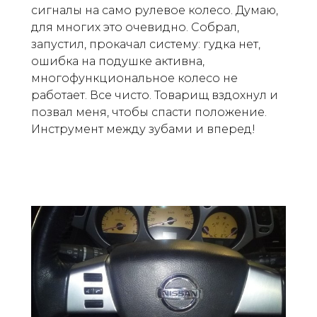
сигналы на само рулевое колесо. Думаю,
для многих это очевидно. Собрал,
запустил, прокачал систему: гудка нет,
ошибка на подушке активна,
многофункциональное колесо не
работает. Все чисто. Товарищ вздохнул и
позвал меня, чтобы спасти положение.
Инструмент между зубами и вперед!