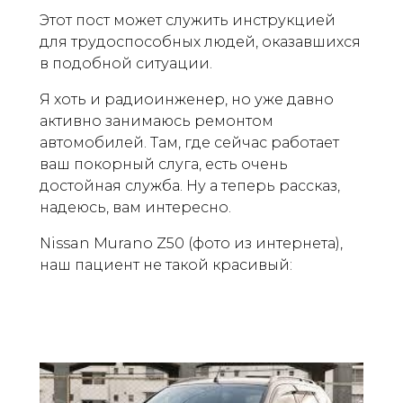
Этот пост может служить инструкцией
для трудоспособных людей, оказавшихся
в подобной ситуации.
Я хоть и радиоинженер, но уже давно
активно занимаюсь ремонтом
автомобилей. Там, где сейчас работает
ваш покорный слуга, есть очень
достойная служба. Ну а теперь рассказ,
надеюсь, вам интересно.
Nissan Murano Z50 (фото из интернета),
наш пациент не такой красивый: