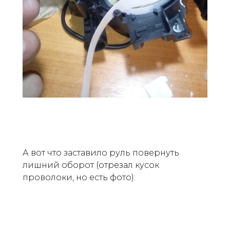
А вот что заставило руль повернуть
лишний оборот (отрезал кусок
проволоки, но есть фото):