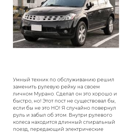
Умный техник по обслуживанию решил
заменить рулевую рейку на своем
личном Мурано. Сделал он это хорошо и
быстро, но! Этот пост не существовал бы,
если бы не это НО! Я случайно повернул
руль и забыл об этом. Внутри рулевого
колеса находится длинный спиральный
поезд, передающий электрические