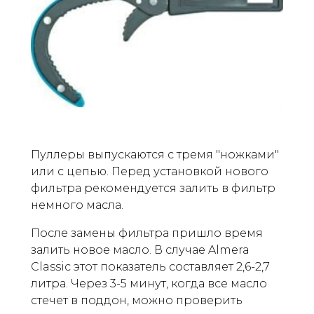
Пуллеры выпускаются с тремя "ножками"
или с цепью. Перед установкой нового
фильтра рекомендуется залить в фильтр
немного масла.
После замены фильтра пришло время
залить новое масло. В случае Almera
Classic этот показатель составляет 2,6-2,7
литра. Через 3-5 минут, когда все масло
стечет в поддон, можно проверить