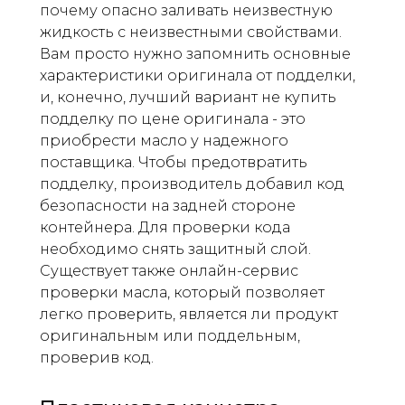
почему опасно заливать неизвестную
жидкость с неизвестными свойствами.
Вам просто нужно запомнить основные
характеристики оригинала от подделки,
и, конечно, лучший вариант не купить
подделку по цене оригинала - это
приобрести масло у надежного
поставщика. Чтобы предотвратить
подделку, производитель добавил код
безопасности на задней стороне
контейнера. Для проверки кода
необходимо снять защитный слой.
Существует также онлайн-сервис
проверки масла, который позволяет
легко проверить, является ли продукт
оригинальным или поддельным,
проверив код.