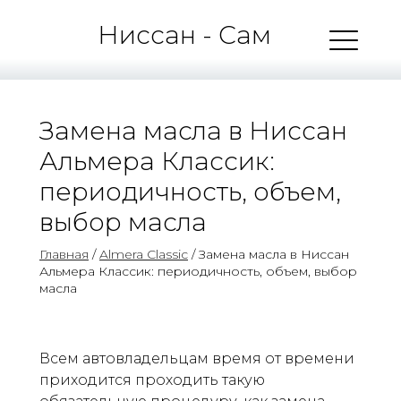
Ниссан - Сам
Замена масла в Ниссан
Альмера Классик:
периодичность, объем,
выбор масла
Главная
/
Almera Classic
/ Замена масла в Ниссан
Альмера Классик: периодичность, объем, выбор
масла
Всем автовладельцам время от времени
приходится проходить такую