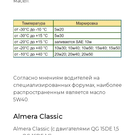
масел:
Согласно мнениям водителей на
специализированных форумах, наиболее
распространенным является масло
5W40.
Almera Classic
Almera Classic (с двигателями QG 15DE 1,5