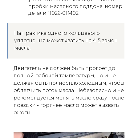
пробки масляного поддона, номер
детали 11026-01M02.
На практике одного кольцевого
уплотнения может хватить на 4-5 замен
масла.
Двигатель не должен быть прогрет до
полной рабочей температуры, но и не
должен быть полностью холодным, чтобы
облегчить поток масла. Небезопасно и не
рекомендуется менять масло сразу после
поездки - горячее масло может вызвать
ожоги.