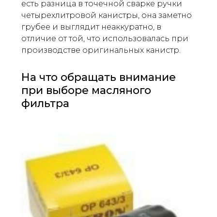
есть разница в точечной сварке ручки
четырехлитровой канистры, она заметно
грубее и выглядит неаккуратно, в
отличие от той, что использовалась при
производстве оригинальных канистр.
На что обращать внимание
при выборе масляного
фильтра