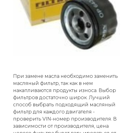
При замене масла необходимо заменить
масляный фильтр, так как в нем
накапливаются продукты износа. Выбор
фильтров достаточно широк. Лучший
способ выбрать подходящий масляный
фильтр для каждого двигателя -
проверить VIN-номер производителя. В
зависимости от производителя, цена