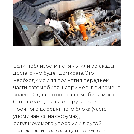
Если поблизости нет ямы или эстакады,
достаточно будет домкрата. Это
необходимо для поднятия передней
части автомобиля, например, при замене
колеса. Одна сторона автомобиля может
быть помещена на опору в виде
прочного деревянного блока (часто
упоминается на форумах),
регулируемого упора или другой
надежной и подходящей по высоте