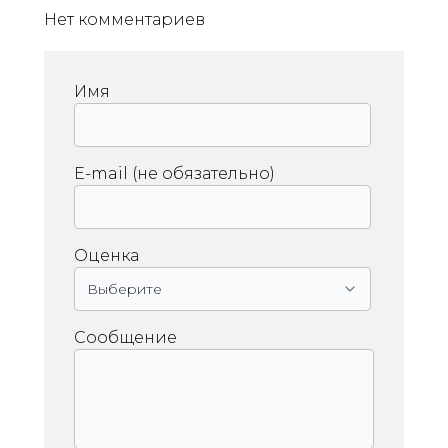
Нет комментариев
Имя
E-mail (не обязательно)
Оценка
Сообщение