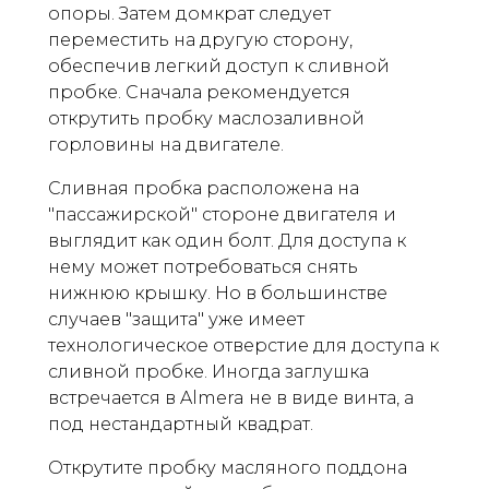
опоры. Затем домкрат следует
переместить на другую сторону,
обеспечив легкий доступ к сливной
пробке. Сначала рекомендуется
открутить пробку маслозаливной
горловины на двигателе.
Сливная пробка расположена на
"пассажирской" стороне двигателя и
выглядит как один болт. Для доступа к
нему может потребоваться снять
нижнюю крышку. Но в большинстве
случаев "защита" уже имеет
технологическое отверстие для доступа к
сливной пробке. Иногда заглушка
встречается в Almera не в виде винта, а
под нестандартный квадрат.
Открутите пробку масляного поддона