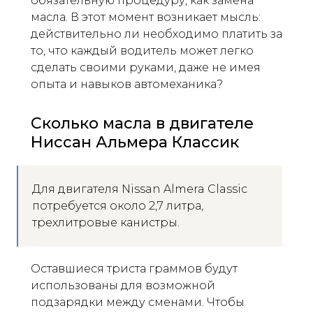
обязательную процедуру, как замена
масла. В этот момент возникает мысль:
действительно ли необходимо платить за
то, что каждый водитель может легко
сделать своими руками, даже не имея
опыта и навыков автомеханика?
Сколько масла в двигателе
Ниссан Альмера Классик
Для двигателя Nissan Almera Classic
потребуется около 2,7 литра,
трехлитровые канистры.
Оставшиеся триста граммов будут
использованы для возможной
подзарядки между сменами. Чтобы