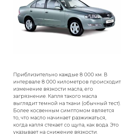
Приблизительно каждые 8 000 км. В
интервале 8 000 километров происходит
изменение вязкости масла, его
загрязнение. Капля такого масла
выглядит темной на ткани (обычный тест).
Более косвенным симптомом является
то, что масло начинает разжижаться,
когда капля стекает со щупа, как вода. Это
указывает на снижение вязкости.