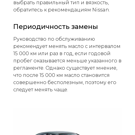
выбрать правильный тип и вязкость,
обратитесь к рекомендациям Nissan.
Периодичность замены
Руководство по обслуживанию
рекомендует менять масло с интервалом
15 000 км или раз в год, если годовой
пробег оказывается меньше указанного в
регламенте. Однако существует мнение,
что после 15 000 км масло становится
совершенно бесполезным, поэтому его
следует менять чаще.