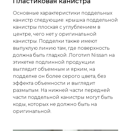
Пластиковая канистра
Основные характеристики поддельных
канистр следующие: крышка поддельной
канистры плоская с углублением в
центре, чего нет у оригинальной
канистры. Подделки также имеют
выпуклую линию там, где поверхность
должна быть гладкой. Логотип Nissan на
этикетке подлинной продукции
выглядит объемным и ярким, на
подделке он более серого цвета, без
эффекта объемности и выглядит
размытым. На нижней части передней
части поддельной канистры могут быть
коды, которых не должно быть на
оригинальной.