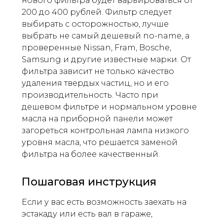
нового фильтра будет варьироваться от
200 до 400 рублей. Фильтр следует
выбирать с осторожностью, лучше
выбрать не самый дешевый no-name, а
проверенные Nissan, Fram, Bosche,
Samsung и другие известные марки. От
фильтра зависит не только качество
удаления твердых частиц, но и его
производительность. Часто при
дешевом фильтре и нормальном уровне
масла на приборной панели может
загореться контрольная лампа низкого
уровня масла, что решается заменой
фильтра на более качественный.
Пошаговая инструкция
Если у вас есть возможность заехать на
эстакаду или есть вал в гараже,