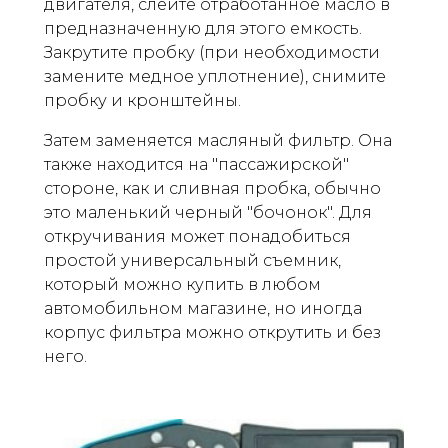
двигателя, слейте отработанное масло в
предназначенную для этого емкость.
Закрутите пробку (при необходимости
замените медное уплотнение), снимите
пробку и кронштейны.
Затем заменяется масляный фильтр. Она
также находится на "пассажирской"
стороне, как и сливная пробка, обычно
это маленький черный "бочонок". Для
откручивания может понадобиться
простой универсальный съемник,
который можно купить в любом
автомобильном магазине, но иногда
корпус фильтра можно открутить и без
него.