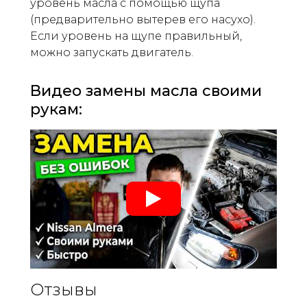
уровень масла с помощью щупа
(предварительно вытерев его насухо).
Если уровень на щупе правильный,
можно запускать двигатель.
Видео замены масла своими
рукам:
Отзывы