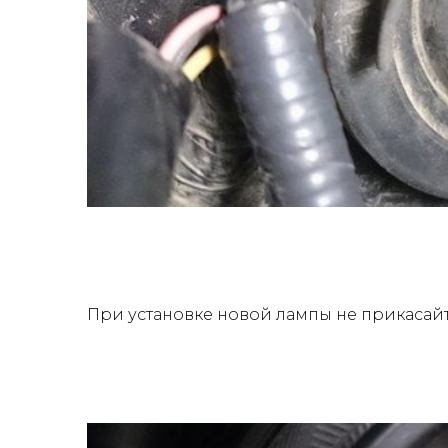
При установке новой лампы не прикасайте