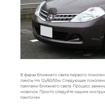
В фарах ближнего света первого поколени
лампы H4 12v/60/55w. Следующее поколе
лампами ближнего света. Процесс замены
новичок. Просто следуйте нашим инструк
лампочек.