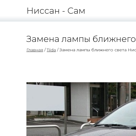
Ниссан - Сам
Замена лампы ближнего
Главная
/
Tiida
/ Замена лампы ближнего света Ни