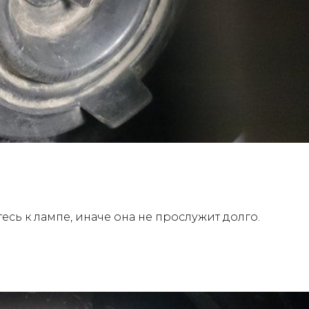
сь к лампе, иначе она не прослужит долго.