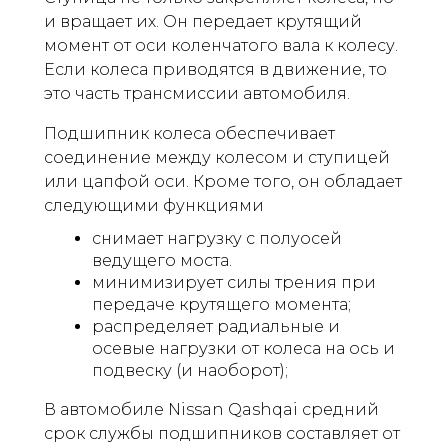
и вращает их. Он передает крутящий
момент от оси коленчатого вала к колесу.
Если колеса приводятся в движение, то
это часть трансмиссии автомобиля.
Подшипник колеса обеспечивает
соединение между колесом и ступицей
или цапфой оси. Кроме того, он обладает
следующими функциями
снимает нагрузку с полуосей
ведущего моста.
минимизирует силы трения при
передаче крутящего момента;
распределяет радиальные и
осевые нагрузки от колеса на ось и
подвеску (и наоборот);
В автомобиле Nissan Qashqai средний
срок службы подшипников составляет от