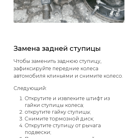
Замена задней ступицы
Чтобы заменить заднюю ступицу,
зафиксируйте передние колеса
автомобиля клиньями и снимите колесо.
Следующий:
Открутите и извлеките штифт из
гайки ступицы колеса;
открутите гайку ступицы;
Снимите тормозной диск;
Открутите ступицу от рычага
подвески;