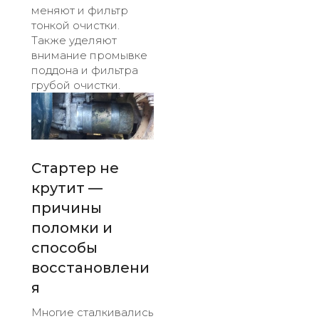
меняют и фильтр
тонкой очистки.
Также уделяют
внимание промывке
поддона и фильтра
грубой очистки.
Стартер не
крутит —
причины
поломки и
способы
восстановлени
я
Многие сталкивались