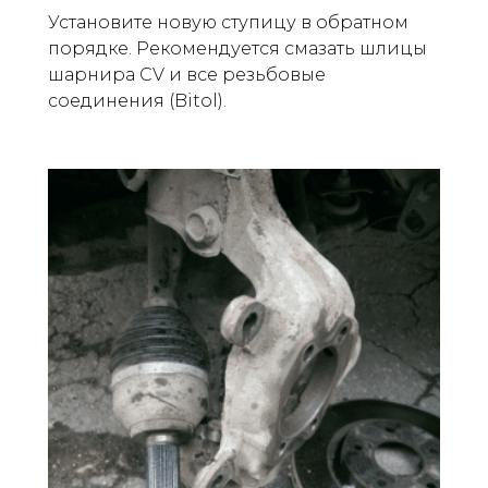
Установите новую ступицу в обратном
порядке. Рекомендуется смазать шлицы
шарнира CV и все резьбовые
соединения (Bitol).