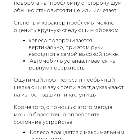
поворота на "проблемную" сторону шум
обычно становится тише или исчезает.
Степень и характер проблемы можно
оценить вручную следующим образом:
колесо поворачивается
вертикально, при этом руки
находятся в самой высокой точке.
Автомобиль устанавливается на
ровную поверхность;
Ощутимый люфт колеса и необычный
щелкающий звук почти всегда указывают
на износ подшипника ступицы.
Кроме того, с помощью этого метода
можно более точно определить
состояние устройства:
Колесо вращается с максимальным