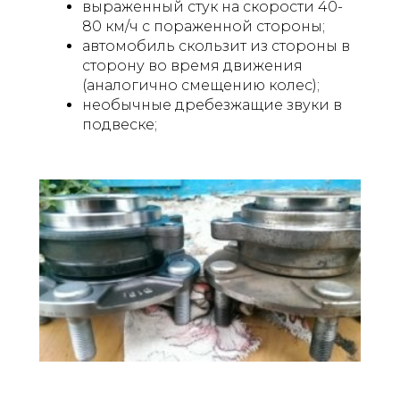
выраженный стук на скорости 40-
80 км/ч с пораженной стороны;
автомобиль скользит из стороны в
сторону во время движения
(аналогично смещению колес);
необычные дребезжащие звуки в
подвеске;