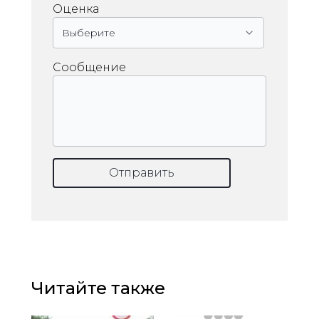
Оценка
Сообщение
Отправить
Читайте также