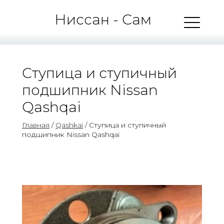
Ниссан - Сам
Ступица и ступичный
подшипник Nissan
Qashqai
Главная
/
Qashkai
/ Ступица и ступичный
подшипник Nissan Qashqai