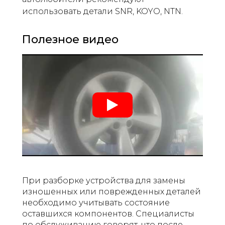
использовать детали SNR, KOYO, NTN.
Полезное видео
При разборке устройства для замены
изношенных или поврежденных деталей
необходимо учитывать состояние
оставшихся компонентов. Специалисты
по обслуживанию говорят, что после