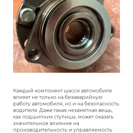
Каждый компонент шасси автомобиля
влияет не только на безаварийную
работу автомобиля, но и на безопасность
водителя. Даже такая незаметная вещь,
как подшипник ступицы, может оказать
значительное влияние на
производительность и управляемость