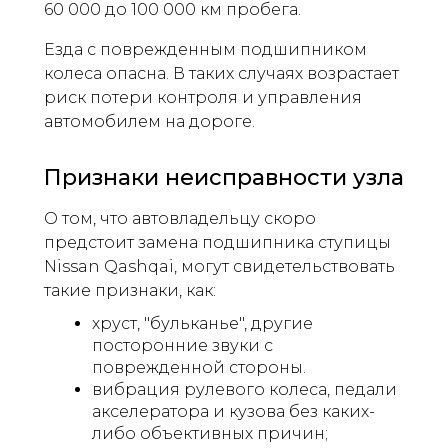
60 000 до 100 000 км пробега.
Езда с поврежденным подшипником
колеса опасна. В таких случаях возрастает
риск потери контроля и управления
автомобилем на дороге.
Признаки неисправности узла
О том, что автовладельцу скоро
предстоит замена подшипника ступицы
Nissan Qashqai, могут свидетельствовать
такие признаки, как:
хруст, "бульканье", другие
посторонние звуки с
поврежденной стороны.
вибрация рулевого колеса, педали
акселератора и кузова без каких-
либо объективных причин;