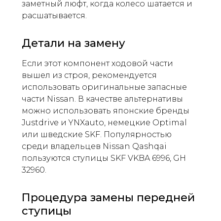
заметный люфт, когда колесо шатается и
расшатывается.
Детали на замену
Если этот компонент ходовой части
вышел из строя, рекомендуется
использовать оригинальные запасные
части Nissan. В качестве альтернативы
можно использовать японские бренды
Justdrive и YNXauto, немецкие Optimal
или шведские SKF. Популярностью
среди владельцев Nissan Qashqai
пользуются ступицы SKF VKBA 6996, GH
32960.
Процедура замены передней
ступицы