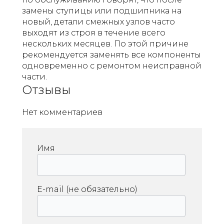
замены ступицы или подшипника на
новый, детали смежных узлов часто
выходят из строя в течение всего
нескольких месяцев. По этой причине
рекомендуется заменять все компоненты
одновременно с ремонтом неисправной
части.
Отзывы
Нет комментариев
Имя
E-mail (не обязательно)