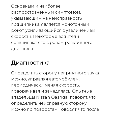
Основным и наиболее
распространенным симптомом,
указывающим на неисправность
подшипника, является монотонный
рокот, усиливающийся с увеличением
скорости. Некоторые водители
сравнивают его с ревом реактивного
двигателя.
Диагностика
Определить сторону неприятного звука
можно, управляя автомобилем,
периодически меняя скорость,
поворачивая и замедляясь. Опытные
владельцы Nissan Qashqai говорят, что
определить неисправную сторону
можно по поворотам. Говорят, что после