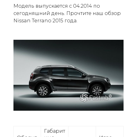
Модель выпускается с 04.2014 по
сегодняшний день. Прочтите наш обзор
Nissan Terrano 2015 года.
Габарит