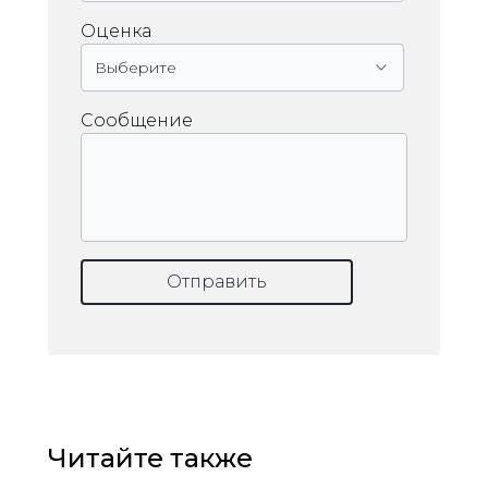
Оценка
Сообщение
Отправить
Читайте также