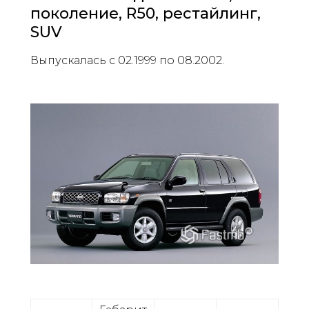
поколение, R50, рестайлинг,
SUV
Выпускалась с 02.1999 по 08.2002.