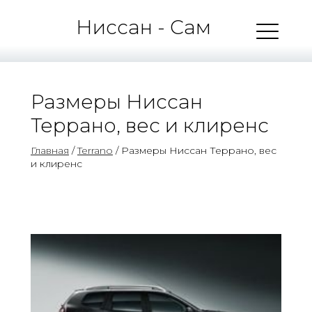
Ниссан - Сам
Размеры Ниссан
Террано, вес и клиренс
Главная
/
Terrano
/ Размеры Ниссан Террано, вес
и клиренс