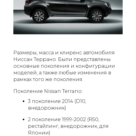
Размеры, масса и клиренс автомобиля
Ниссан Террано. Были представлены
основные поколения и конфигурации
моделей, а также любые изменения в
рамках того же поколения.
Поколение Nissan Terrano:
3 поколение 2014 (D10,
внедорожник)
2 поколение 1999-2002 (R50,
рестайлинг, внедорожник, для
Японии)