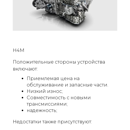
H4M
Положительные стороны устройства
включают:
Приемлемая цена на
обслуживание и запасные части.
Низкий износ;
Совместимость с новыми
трансмиссиями;
надежность;
Недостатки также присутствуют: