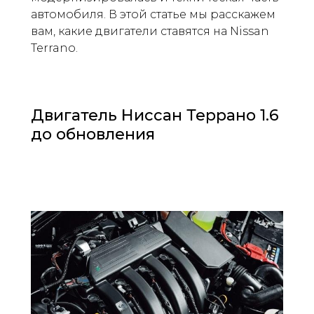
автомобиля. В этой статье мы расскажем
вам, какие двигатели ставятся на Nissan
Terrano.
Двигатель Ниссан Террано 1.6
до обновления