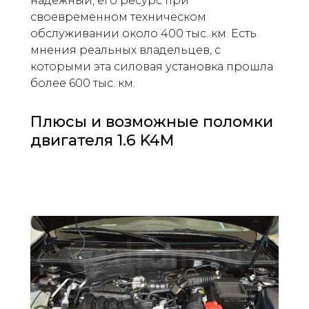
надежный, его ресурс при
своевременном техническом
обслуживании около 400 тыс. км. Есть
мнения реальных владельцев, с
которыми эта силовая установка прошла
более 600 тыс. км.
Плюсы и возможные поломки
двигателя 1.6 K4M