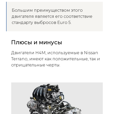
Большим преимуществом этого
двигателя является его соответствие
стандарту выбросов Euro 5.
Плюсы и минусы
Двигатели H4M, используемые в Nissan
Terrano, имеют как положительные, так и
отрицательные черты.