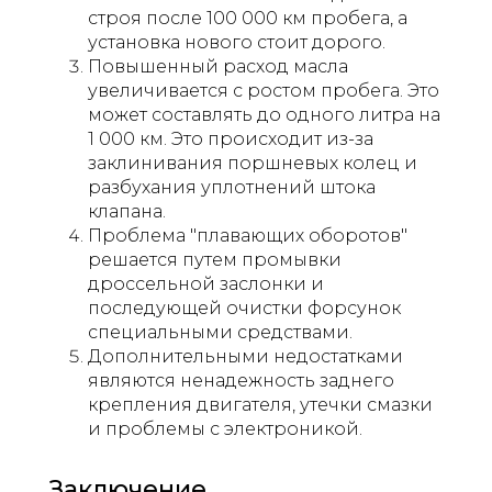
строя после 100 000 км пробега, а
установка нового стоит дорого.
Повышенный расход масла
увеличивается с ростом пробега. Это
может составлять до одного литра на
1 000 км. Это происходит из-за
заклинивания поршневых колец и
разбухания уплотнений штока
клапана.
Проблема "плавающих оборотов"
решается путем промывки
дроссельной заслонки и
последующей очистки форсунок
специальными средствами.
Дополнительными недостатками
являются ненадежность заднего
крепления двигателя, утечки смазки
и проблемы с электроникой.
Заключение