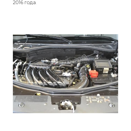
2016 года.