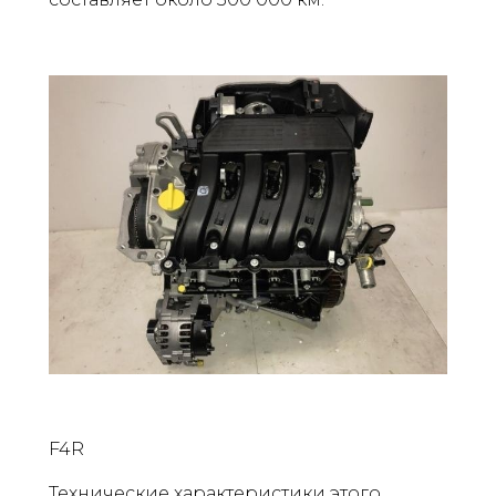
F4R
Технические характеристики этого