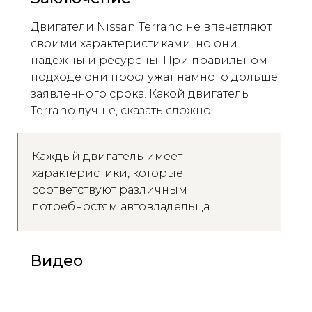
Двигатели Nissan Terrano не впечатляют
своими характеристиками, но они
надежны и ресурсны. При правильном
подходе они прослужат намного дольше
заявленного срока. Какой двигатель
Terrano лучше, сказать сложно.
Каждый двигатель имеет
характеристики, которые
соответствуют различным
потребностям автовладельца.
Видео