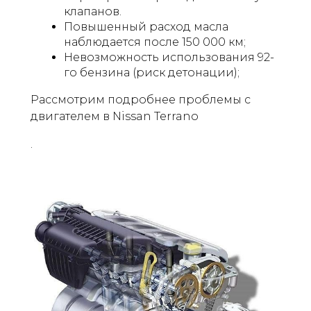
клапанов.
Повышенный расход масла
наблюдается после 150 000 км;
Невозможность использования 92-
го бензина (риск детонации);
Рассмотрим подробнее проблемы с
двигателем в Nissan Terrano
.