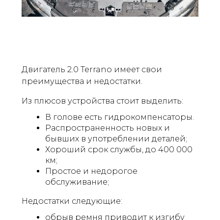
Двигатель 2.0 Terrano имеет свои
преимущества и недостатки.
Из плюсов устройства стоит выделить:
В голове есть гидрокомпенсаторы.
Распространенность новых и
бывших в употреблении деталей;
Хороший срок службы, до 400 000
км;
Простое и недорогое
обслуживание;
Недостатки следующие:
обрыв ремня приводит к изгибу