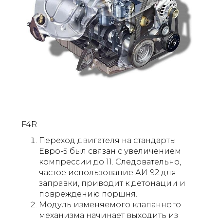
F4R
Переход двигателя на стандарты
Евро-5 был связан с увеличением
компрессии до 11. Следовательно,
частое использование АИ-92 для
заправки, приводит к детонации и
повреждению поршня.
Модуль изменяемого клапанного
механизма начинает выходить из