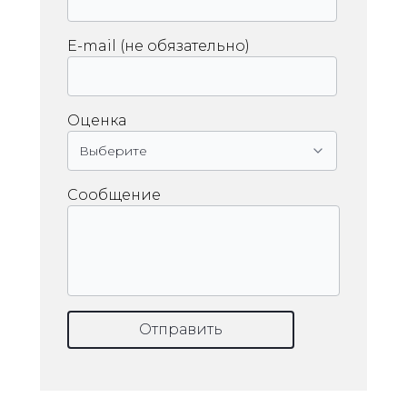
E-mail (не обязательно)
Оценка
Сообщение
Отправить