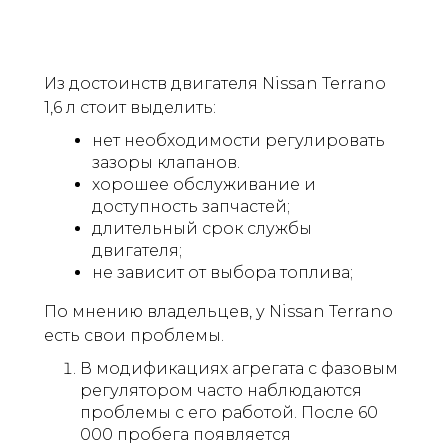
Из достоинств двигателя Nissan Terrano
1,6 л стоит выделить:
нет необходимости регулировать
зазоры клапанов.
хорошее обслуживание и
доступность запчастей;
длительный срок службы
двигателя;
не зависит от выбора топлива;
По мнению владельцев, у Nissan Terrano
есть свои проблемы.
В модификациях агрегата с фазовым
регулятором часто наблюдаются
проблемы с его работой. После 60
000 пробега появляется