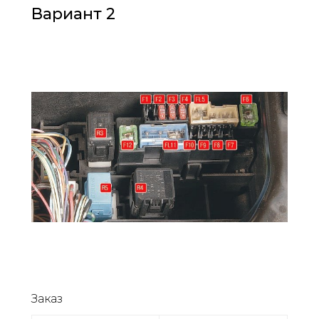
Вариант 2
Заказ