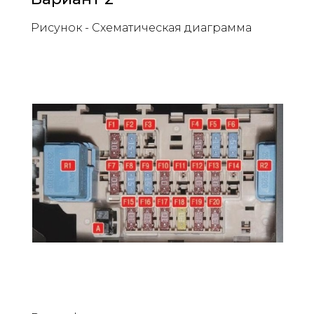
Рисунок - Схематическая диаграмма