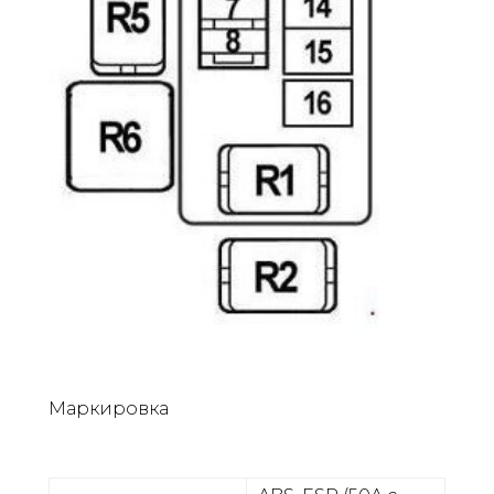
Маркировка