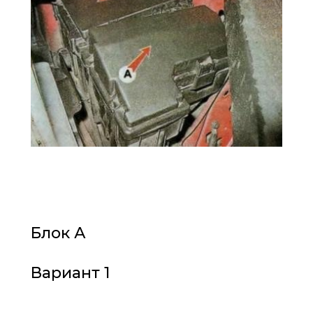
Блок А
Вариант 1