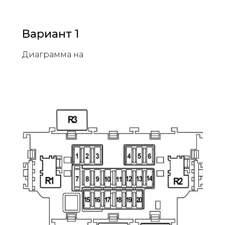
Вариант 1
Диаграмма на