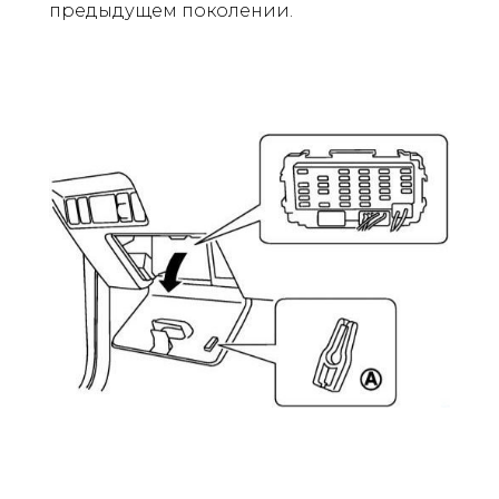
предыдущем поколении.