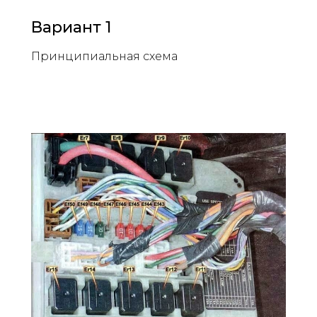
Вариант 1
Принципиальная схема