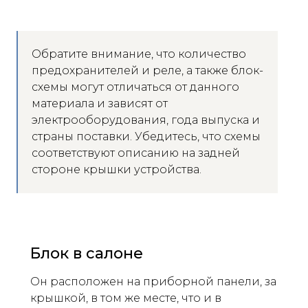
Обратите внимание, что количество
предохранителей и реле, а также блок-
схемы могут отличаться от данного
материала и зависят от
электрооборудования, года выпуска и
страны поставки. Убедитесь, что схемы
соответствуют описанию на задней
стороне крышки устройства.
Блок в салоне
Он расположен на приборной панели, за
крышкой, в том же месте, что и в