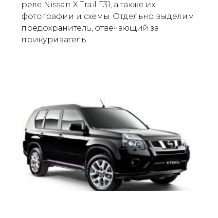
реле Nissan X Trail T31, а также их
фотографии и схемы. Отдельно выделим
предохранитель, отвечающий за
прикуриватель.