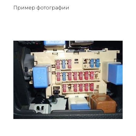
Пример фотографии