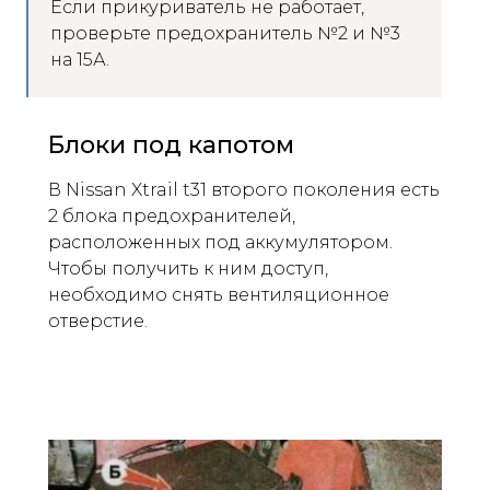
Если прикуриватель не работает,
проверьте предохранитель №2 и №3
на 15А.
Блоки под капотом
В Nissan Xtrail t31 второго поколения есть
2 блока предохранителей,
расположенных под аккумулятором.
Чтобы получить к ним доступ,
необходимо снять вентиляционное
отверстие.