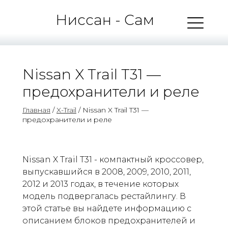
Ниссан - Сам
Nissan X Trail T31 —
предохранители и реле
Главная
/
X-Trail
/ Nissan X Trail T31 —
предохранители и реле
Nissan X Trail T31 - компактный кроссовер,
выпускавшийся в 2008, 2009, 2010, 2011,
2012 и 2013 годах, в течение которых
модель подвергалась рестайлингу. В
этой статье вы найдете информацию с
описанием блоков предохранителей и