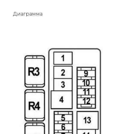
Диаграмма