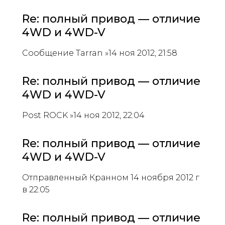
Re: полный привод — отличие
4WD и 4WD-V
Сообщение Tarran »14 ноя 2012, 21:58
Re: полный привод — отличие
4WD и 4WD-V
Post ROCK »14 ноя 2012, 22:04
Re: полный привод — отличие
4WD и 4WD-V
Отправленный Кранном 14 ноября 2012 г
в 22:05
Re: полный привод — отличие