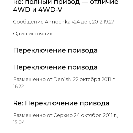
Re: полный привод — отличие
4WD и 4WD-V
Сообщение Annochka »24 дек, 2012 19:27
Один источник
Переключение привода
Переключение привода
Размещенно от DenisN 22 октября 2011 г.,
16:22
Re: Переключение привода
Размещенно от Серхио 24 октября 2011 г.,
15:04