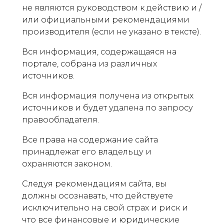
не являются руководством к действию и /
или официальными рекомендациями
производителя (если не указано в тексте).
Вся информация, содержащаяся на
портале, собрана из различных
источников.
Вся информация получена из открытых
источников и будет удалена по запросу
правообладателя.
Все права на содержание сайта
принадлежат его владельцу и
охраняются законом.
Следуя рекомендациям сайта, вы
должны осознавать, что действуете
исключительно на свой страх и риск и
что все финансовые и юридические