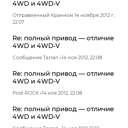
4WD и 4WD-V
Отправленный Кранном 14 ноября 2012 г.,
22:07
Re: полный привод — отличие
4WD и 4WD-V
Сообщение Tarran »14 ноя 2012, 22:08
Re: полный привод — отличие
4WD и 4WD-V
Post ROCK »14 ноя 2012, 22:08
Re: полный привод — отличие
4WD и 4WD-V