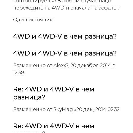
контролируется! В любом случае надо
переходить на 4WD и сначала на асфальт!
Один источник
4WD и 4WD-V в чем разница?
4WD и 4WD-V в чем разница?
Размещенно от Alexx7, 20 декабря 2014 г.,
12:38
Re: 4WD и 4WD-V в чем
разница?
Размещенно от SkyMag »20 дек., 2014 02:32
Re: 4WD и 4WD-V в чем