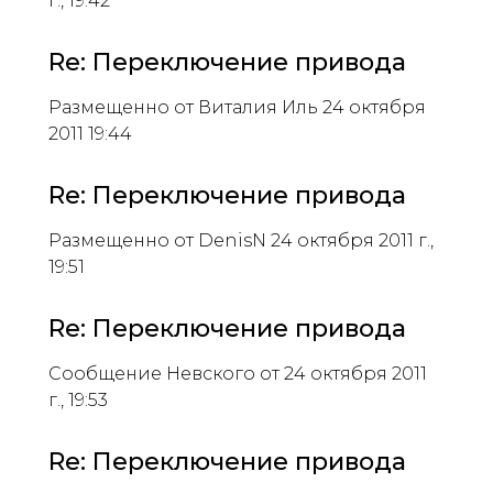
г., 19:42
Re: Переключение привода
Размещенно от Виталия Иль 24 октября
2011 19:44
Re: Переключение привода
Размещенно от DenisN 24 октября 2011 г.,
19:51
Re: Переключение привода
Сообщение Невского от 24 октября 2011
г., 19:53
Re: Переключение привода