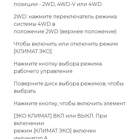
позиции - 2WD, 4WD-V или 4WD.
2WD: нажмите переключатель режима
системы 4WD в
положение 2WD (верхнее положение).
Чтобы включить или отключить режим
[КЛИМАТ ЭКО]:
Нажмите кнопку выбора режима
рабочего управления
Поверните диск выбора режимов, чтобы
выбрать
Нажмите кнопку, чтобы включить элемент
[ЭКО КЛИМАТ] ВКЛ или ВЫКЛ. При
включении
режим [КЛИМАТ ЭКО] включен
индикатор A