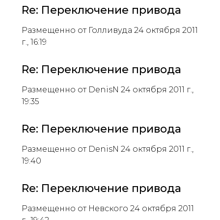
Re: Переключение привода
Размещенно от Голливуда 24 октября 2011
г., 16:19
Re: Переключение привода
Размещенно от DenisN 24 октября 2011 г.,
19:35
Re: Переключение привода
Размещенно от DenisN 24 октября 2011 г.,
19:40
Re: Переключение привода
Размещенно от Невского 24 октября 2011