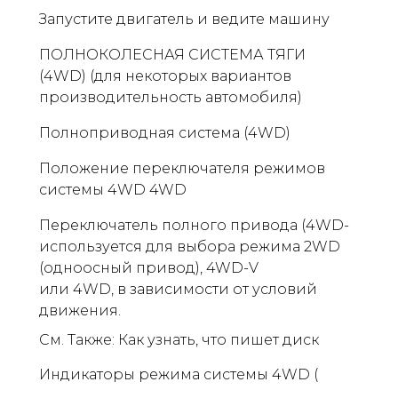
Запустите двигатель и ведите машину
ПОЛНОКОЛЕСНАЯ СИСТЕМА ТЯГИ
(4WD) (для некоторых вариантов
производительность автомобиля)
Полноприводная система (4WD)
Положение переключателя режимов
системы 4WD 4WD
Переключатель полного привода (4WD-
используется для выбора режима 2WD
(одноосный привод), 4WD-V
или 4WD, в зависимости от условий
движения.
См. Также: Как узнать, что пишет диск
Индикаторы режима системы 4WD (