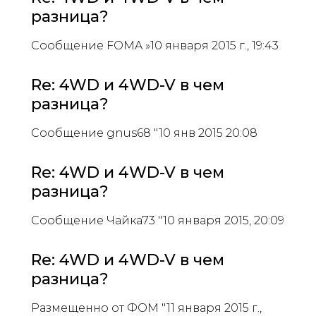
разница?
Сообщение FOMA »10 января 2015 г., 19:43
Re: 4WD и 4WD-V в чем
разница?
Сообщение gnus68 "10 янв 2015 20:08
Re: 4WD и 4WD-V в чем
разница?
Сообщение Чайка73 "10 января 2015, 20:09
Re: 4WD и 4WD-V в чем
разница?
Размещенно от ФОМ "11 января 2015 г.,