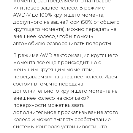
момента, распределяемого на правое
или левое заднее колесо. В режиме
AWD-V до 100% крутящего момента,
доступного на задней оси (50% от общего
крутящего момента), можно передать на
внешнее колесо, чтобы помочь
автомобилю разворачивать повороты.
В режиме AWD векторизация крутящего
момента все еще происходит, но с
меньшим крутящим моментом,
передаваемым на внешнее колесо. Идея
состоит в том, что передача
дополнительного крутящего момента на
внешнее колесо на скользкой
поверхности может вызвать
дополнительное проскальзывание этого
колеса и может вызвать срабатывание
системы контроля устойчивости, что