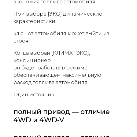
экономия топлива автомобиля.
При выборе [ЭКО] динамические
характеристики
ключ от автомобиля может выйти из
строя.
Когда выбран [КЛИМАТ ЭКО],
кондиционер
он будет работать в режиме,
обеспечивающем максимальную
расход топлива автомобиля.
Один источник
полный привод — отличие
4WD и 4WD-V