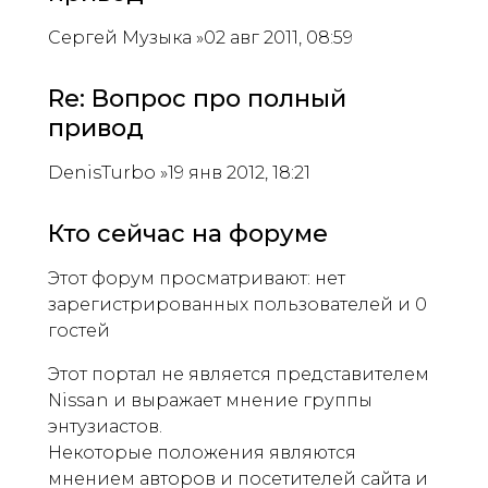
Сергей Музыка »02 авг 2011, 08:59
Re: Вопрос про полный
привод
DenisTurbo »19 янв 2012, 18:21
Кто сейчас на форуме
Этот форум просматривают: нет
зарегистрированных пользователей и 0
гостей
Этот портал не является представителем
Nissan и выражает мнение группы
энтузиастов.
Некоторые положения являются
мнением авторов и посетителей сайта и