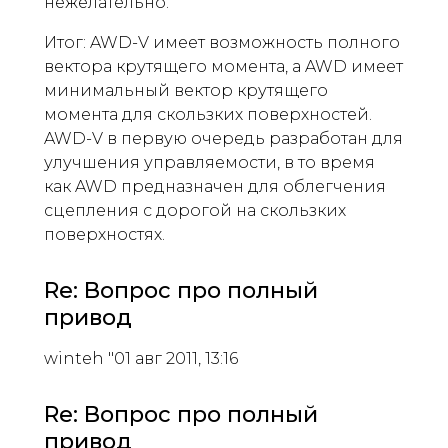
нежелательно.
Итог: AWD-V имеет возможность полного
вектора крутящего момента, а AWD имеет
минимальный вектор крутящего
момента для скользких поверхностей.
AWD-V в первую очередь разработан для
улучшения управляемости, в то время
как AWD предназначен для облегчения
сцепления с дорогой на скользких
поверхностях.
Re: Вопрос про полный
привод
winteh "01 авг 2011, 13:16
Re: Вопрос про полный
привод