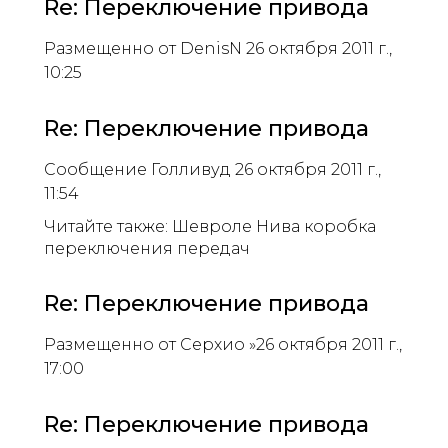
Re: Переключение привода
Размещенно от DenisN 26 октября 2011 г.,
10:25
Re: Переключение привода
Сообщение Голливуд 26 октября 2011 г.,
11:54
Читайте также: Шевроле Нива коробка
переключения передач
Re: Переключение привода
Размещенно от Серхио »26 октября 2011 г.,
17:00
Re: Переключение привода