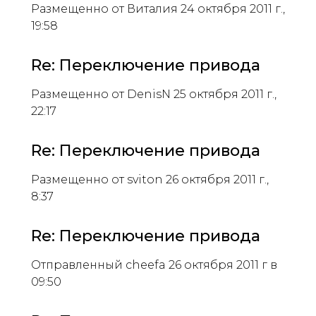
Размещенно от Виталия 24 октября 2011 г.,
19:58
Re: Переключение привода
Размещенно от DenisN 25 октября 2011 г.,
22:17
Re: Переключение привода
Размещенно от sviton 26 октября 2011 г.,
8:37
Re: Переключение привода
Отправленный cheefa 26 октября 2011 г в
09:50