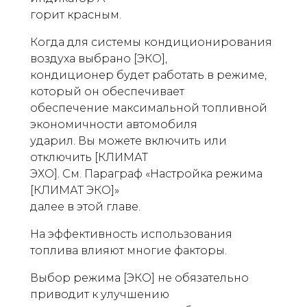
горит красным.
Когда для системы кондиционирования
воздуха выбрано [ЭКО],
кондиционер будет работать в режиме,
который он обеспечивает
обеспечение максимальной топливной
экономичности автомобиля
ударил. Вы можете включить или
отключить [КЛИМАТ
ЭХО]. См. Параграф «Настройка режима
[КЛИМАТ ЭКО]»
далее в этой главе.
На эффективность использования
топлива влияют многие факторы.
Выбор режима [ЭКО] не обязательно
приводит к улучшению