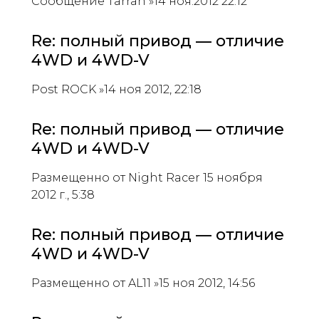
Сообщение Tarran »14 ноя.2012 22:12
Re: полный привод — отличие
4WD и 4WD-V
Post ROCK »14 ноя 2012, 22:18
Re: полный привод — отличие
4WD и 4WD-V
Размещенно от Night Racer 15 ноября
2012 г., 5:38
Re: полный привод — отличие
4WD и 4WD-V
Размещенно от AL11 »15 ноя 2012, 14:56