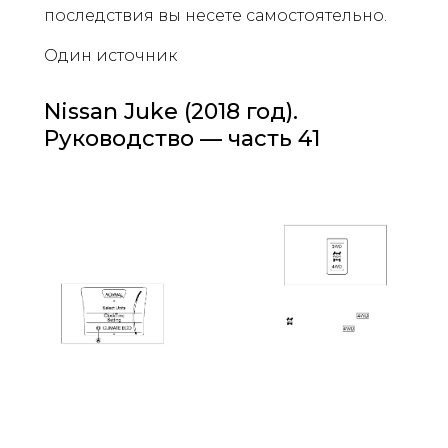
последствия вы несете самостоятельно.
Один источник
Nissan Juke (2018 год).
Руководство — часть 41