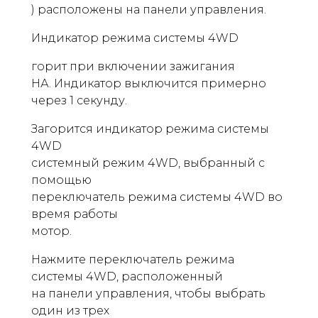
) расположены на панели управления.
Индикатор режима системы 4WD
горит при включении зажигания
НА. Индикатор выключится примерно
через 1 секунду.
Загорится индикатор режима системы
4WD
системный режим 4WD, выбранный с
помощью
переключатель режима системы 4WD во
время работы
мотор.
Нажмите переключатель режима
системы 4WD, расположенный
на панели управления, чтобы выбрать
один из трех