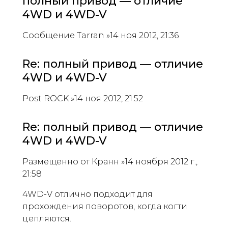
полный привод — отличие
4WD и 4WD-V
Сообщение Tarran »14 ноя 2012, 21:36
Re: полный привод — отличие
4WD и 4WD-V
Post ROCK »14 ноя 2012, 21:52
Re: полный привод — отличие
4WD и 4WD-V
Размещенно от Кранн »14 ноября 2012 г.,
21:58
4WD-V отлично подходит для
прохождения поворотов, когда когти
цепляются.