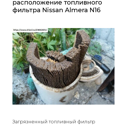
расположение топливного
фильтра Nissan Almera N16
Загрязненный топливный фильтр