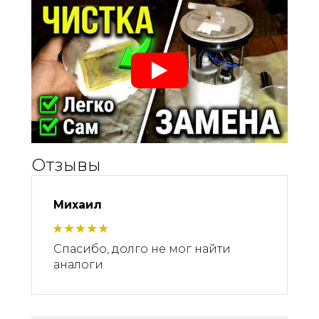
Отзывы
Михаил
Спасибо, долго не мог найти
аналоги