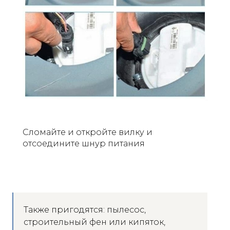
Сломайте и откройте вилку и
отсоедините шнур питания
Также пригодятся: пылесос,
строительный фен или кипяток,