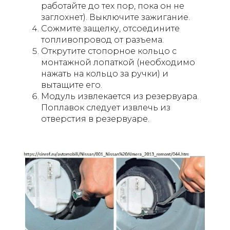
работайте до тех пор, пока он не
заглохнет). Выключите зажигание.
Сожмите защелку, отсоедините
топливопровод от разъема.
Открутите стопорное кольцо с
монтажной лопаткой (необходимо
нажать на кольцо за ручки) и
вытащите его.
Модуль извлекается из резервуара.
Поплавок следует извлечь из
отверстия в резервуаре.