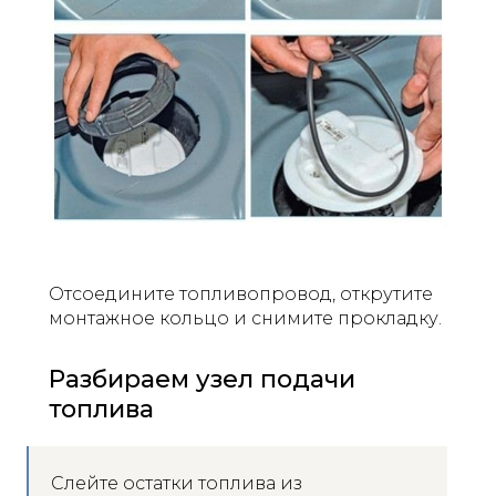
Отсоедините топливопровод, открутите
монтажное кольцо и снимите прокладку.
Разбираем узел подачи
топлива
Слейте остатки топлива из