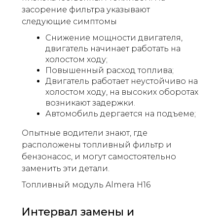
засорение фильтра указывают
следующие симптомы
Снижение мощности двигателя,
двигатель начинает работать на
холостом ходу;
Повышенный расход топлива;
Двигатель работает неустойчиво на
холостом ходу, на высоких оборотах
возникают задержки.
Автомобиль дергается на подъеме;
Опытные водители знают, где
расположены топливный фильтр и
бензонасос, и могут самостоятельно
заменить эти детали.
Топливный модуль Almera H16
Интервал замены и