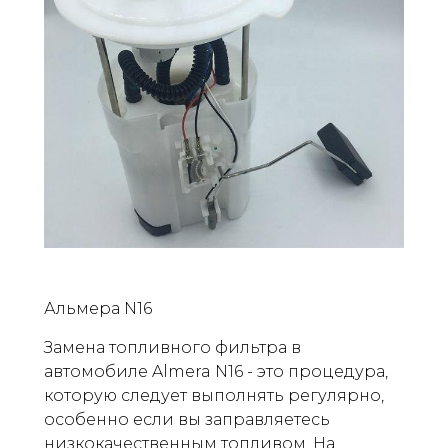
Альмера N16
Замена топливного фильтра в
автомобиле Almera N16 - это процедура,
которую следует выполнять регулярно,
особенно если вы заправляетесь
низкокачественным топливом. На