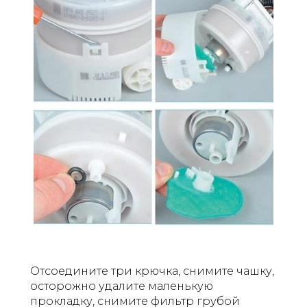
Отсоедините три крючка, снимите чашку,
осторожно удалите маленькую
прокладку, снимите фильтр грубой