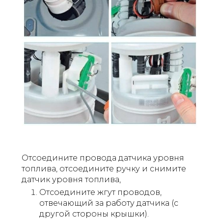
Отсоедините провода датчика уровня
топлива, отсоедините ручку и снимите
датчик уровня топлива,
Отсоедините жгут проводов,
отвечающий за работу датчика (с
другой стороны крышки).