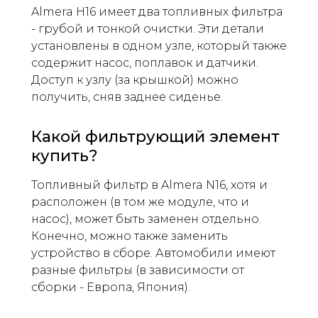
Almera H16 имеет два топливных фильтра
- грубой и тонкой очистки. Эти детали
установлены в одном узле, который также
содержит насос, поплавок и датчики.
Доступ к узлу (за крышкой) можно
получить, сняв заднее сиденье.
Какой фильтрующий элемент
купить?
Топливный фильтр в Almera N16, хотя и
расположен (в том же модуле, что и
насос), может быть заменен отдельно.
Конечно, можно также заменить
устройство в сборе. Автомобили имеют
разные фильтры (в зависимости от
сборки - Европа, Япония).