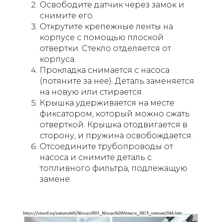
Освободите датчик через замок и
снимите его.
Открутите крепежные ленты на
корпусе с помощью плоской
отвертки. Стекло отделяется от
корпуса.
Прокладка снимается с насоса
(потяните за нее). Деталь заменяется
на новую или стирается.
Крышка удерживается на месте
фиксатором, который можно сжать
отверткой. Крышка отодвигается в
сторону, и пружина освобождается.
Отсоедините трубопроводы от
насоса и снимите деталь с
топливного фильтра, подлежащую
замене.