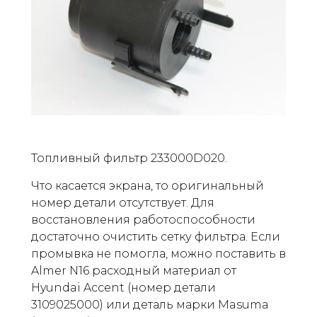
Топливный фильтр 233000D020.
Что касается экрана, то оригинальный
номер детали отсутствует. Для
восстановления работоспособности
достаточно очистить сетку фильтра. Если
промывка не помогла, можно поставить в
Almer N16 расходный материал от
Hyundai Accent (номер детали
3109025000) или деталь марки Masuma