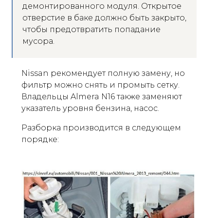
демонтированного модуля. Открытое
отверстие в баке должно быть закрыто,
чтобы предотвратить попадание
мусора.
Nissan рекомендует полную замену, но
фильтр можно снять и промыть сетку.
Владельцы Almera N16 также заменяют
указатель уровня бензина, насос.
Разборка производится в следующем
порядке: