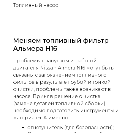
Топливный насос
Меняем топливный фильтр
Альмера Н16
Проблемы с запуском и работой
двигателя Nissan Almera N16 могут быть
связаны с загрязнением топливного
фильтра в результате грубой и тонкой
очистки, проблемы также возникают в
насосе. Приняв решение о чистке
(замене деталей топливной сборки),
необходимо подготовить инструменты и
материалы. А именно:
огнетушитель (для безопасности);