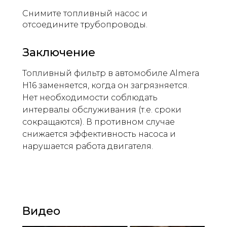
Снимите топливный насос и
отсоедините трубопроводы.
Заключение
Топливный фильтр в автомобиле Almera
H16 заменяется, когда он загрязняется.
Нет необходимости соблюдать
интервалы обслуживания (т.е. сроки
сокращаются). В противном случае
снижается эффективность насоса и
нарушается работа двигателя.
Видео