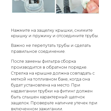
Нажмите на защелку крышки, снимите
крышку и пружину и отсоедините трубы.
Важно не перепутать трубы и сделать
правильное соединение.
После замены фильтра сборка
производится в обратном порядке.
Стрелка на крышке должна совпадать с
меткой на топливном баке, когда она
будет установлена на место. При
надвигании трубки на фитинг должен
быть слышен характерный щелчок
защелок. Проверьте наличие утечек при
включенном зажигании.