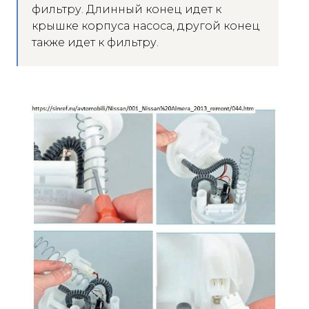
фильтру. Длинный конец идет к
крышке корпуса насоса, другой конец
также идет к фильтру.