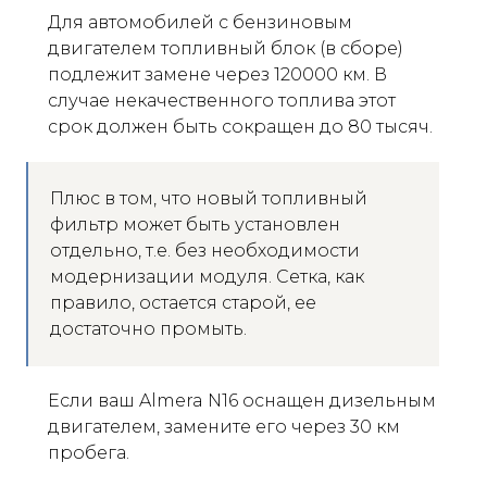
Для автомобилей с бензиновым
двигателем топливный блок (в сборе)
подлежит замене через 120000 км. В
случае некачественного топлива этот
срок должен быть сокращен до 80 тысяч.
Плюс в том, что новый топливный
фильтр может быть установлен
отдельно, т.е. без необходимости
модернизации модуля. Сетка, как
правило, остается старой, ее
достаточно промыть.
Если ваш Almera N16 оснащен дизельным
двигателем, замените его через 30 км
пробега.