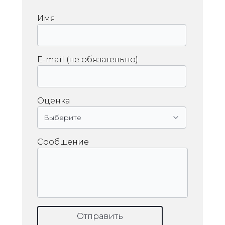
Имя
E-mail (не обязательно)
Оценка
Сообщение
Отправить