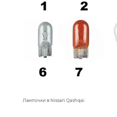
Лампочки в Nissan Qashqai