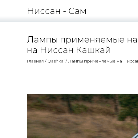
Ниссан - Сам
Лампы применяемые на
на Ниссан Кашкай
Главная
/
Qashkai
/ Лампы применяемые на Нисса