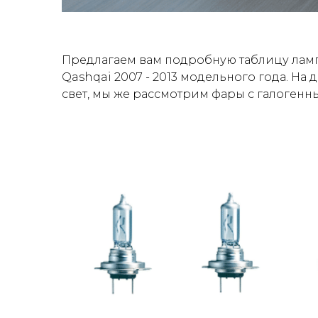
Предлагаем вам подробную таблицу ламп
Qashqai 2007 - 2013 модельного года. На
свет, мы же рассмотрим фары с галогенн