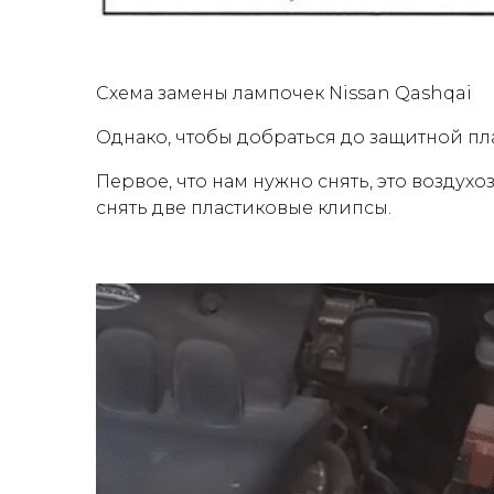
Схема замены лампочек Nissan Qashqai
Однако, чтобы добраться до защитной пл
Первое, что нам нужно снять, это воздух
снять две пластиковые клипсы.