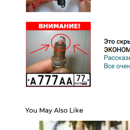
You May Also Like