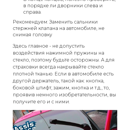
в порядке ли дворники слева и
справа.
Рекомендуем: Заменить сальники
стержней клапана на автомобиле, не
снимая головку
Здесь главное - не допустить
воздействия нажимной пружины на
стекло, поэтому будьте осторожны. А для
страховки всегда накрывайте стекло
плотной тканью. Если в автомобиле есть
другой держатель, такой как: кнопка,
боковой штифт, зажим, кнопка и т.д., то,
проявив немного изобретательности, вы
получите его и с ними.