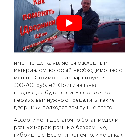
именно щетка является расходным
материалом, который необходимо часто
менять. Стоимость их варьируется от
300-700 рублей. Оригинальная
продукция будет стоить дороже. Во-
первых, вам нужно определить, какие
дворники подходят вам лучше всего.
Ассортимент достаточно богат, модели
разных марок: рамные, безрамные,
гибридные. Все они, конечно, имеют как