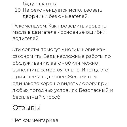
будут платить.
Не рекомендуется использовать
дворники без омывателей.
Рекомендуем: Как проверить уровень
масла в двигателе - основные ошибки
водителей
Эти советы помогут многим новичкам
сэкономить. Ведь несложные работы по
обслуживанию автомобиля можно
выполнить самостоятельно. Иногда это
приятнее и надежнее. Желаем вам
одинаково хорошо видеть дорогу при
любых погодных условиях. Безопасный и
бесплатный способ!
Отзывы
Нет комментариев