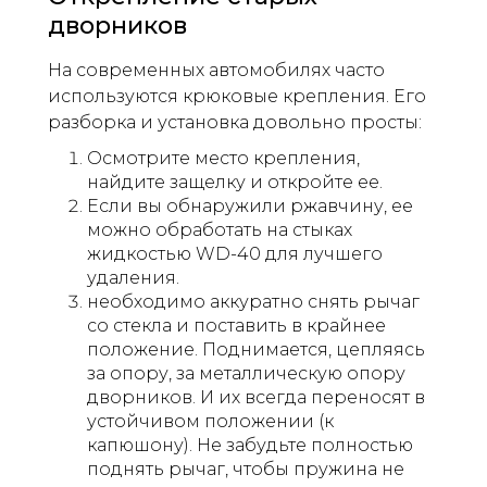
дворников
На современных автомобилях часто
используются крюковые крепления. Его
разборка и установка довольно просты:
Осмотрите место крепления,
найдите защелку и откройте ее.
Если вы обнаружили ржавчину, ее
можно обработать на стыках
жидкостью WD-40 для лучшего
удаления.
необходимо аккуратно снять рычаг
со стекла и поставить в крайнее
положение. Поднимается, цепляясь
за опору, за металлическую опору
дворников. И их всегда переносят в
устойчивом положении (к
капюшону). Не забудьте полностью
поднять рычаг, чтобы пружина не