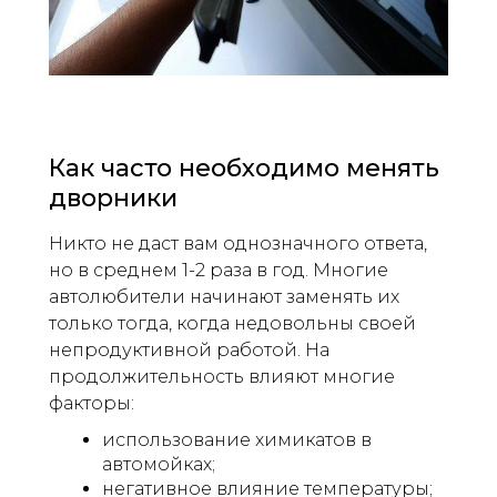
Как часто необходимо менять
дворники
Никто не даст вам однозначного ответа,
но в среднем 1-2 раза в год. Многие
автолюбители начинают заменять их
только тогда, когда недовольны своей
непродуктивной работой. На
продолжительность влияют многие
факторы:
использование химикатов в
автомойках;
негативное влияние температуры;