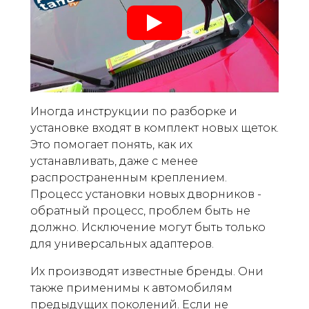
Иногда инструкции по разборке и
установке входят в комплект новых щеток.
Это помогает понять, как их
устанавливать, даже с менее
распространенным креплением.
Процесс установки новых дворников -
обратный процесс, проблем быть не
должно. Исключение могут быть только
для универсальных адаптеров.
Их производят известные бренды. Они
также применимы к автомобилям
предыдущих поколений. Если не