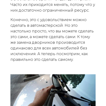
Часто их приходится менять, потому что у
них достаточно ограниченный ресурс.
Конечно, это с удовольствием можно
сделать в автомастерской. Но это
настолько просто, что вы можете сделать
это сами, а можете сделать сами. К тому
же замена дворников производится
одинаково для всех автомобилей без
исключения. А теперь посмотрим, как
правильно это сделать самому.