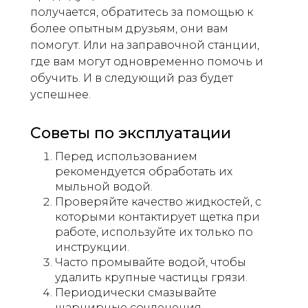
получается, обратитесь за помощью к
более опытным друзьям, они вам
помогут. Или на заправочной станции,
где вам могут одновременно помочь и
обучить. И в следующий раз будет
успешнее.
Советы по эксплуатации
Перед использованием
рекомендуется обработать их
мыльной водой.
Проверяйте качество жидкостей, с
которыми контактирует щетка при
работе, используйте их только по
инструкции.
Часто промывайте водой, чтобы
удалить крупные частицы грязи.
Периодически смазывайте
шарнирные сочленения.