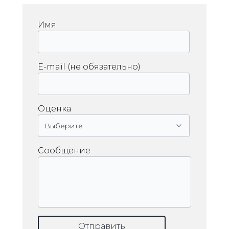
Имя
E-mail (не обязательно)
Оценка
Сообщение
Отправить