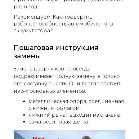
раз в год.
Рекомендуем: Как проверить
работоспособность автомобильного
аккумулятора?
Пошаговая инструкция
замены
Замена дворников не всегда
подразумевает полную замену, а только
его составную часть. Они всегда состоят
из 3-х основных элементов:
металлическая опора, соединенная
с нижним рычагом;
нижний рычаг выходит из стакана;
сама резиновая щетка.