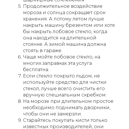
Продолжительное воздействие
мороза и солнца сокращает срок
хранения. А потому летом лучше
накрыть машину брезентом или хотя
бы накрыть лобовое стекло, когда
она находится на длительной
стоянке. А зимой машина должна
стоять в гараже.
Чаще мойте лобовое стекло, на
многих заправках эта услуга
бесплатна.
Если стекло покрыто льдом, не
используйте средство для чистки
стекол, лучше всего очистить его
вручную специальным скребком.
На морозе при длительном простое
необходимо поднимать дворники,
чтобы они не замерзли.
Старайтесь покупать кисти только
известных производителей, они