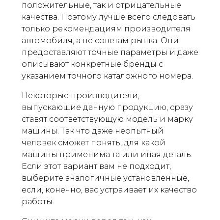
положительные, так и отрицательные
качества. Поэтому лучше всего следовать
только рекомендациям производителя
автомобиля, а не советам рынка. Они
предоставляют точные параметры и даже
описывают конкретные бренды с
указанием точного каталожного номера.
Некоторые производители,
выпускающие данную продукцию, сразу
ставят соответствующую модель и марку
машины. Так что даже неопытный
человек сможет понять, для какой
машины применима та или иная деталь.
Если этот вариант вам не подходит,
выберите аналогичные установленные,
если, конечно, вас устраивает их качество
работы.