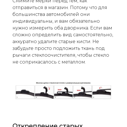
Снимите мерки перед тем, как
отправиться в магазин. Потому что для
большинства автомобилей они
индивидуальны, и вам обязательно
нужно измерить оба дворника. Если вам
сложно определить вид самостоятельно,
аккуратно удалите старые кисти. Не
забудьте просто подложить ткань под
рычаги стеклоочистителя, чтобы стекло
не соприкасалось с металлом.
Открепление старых