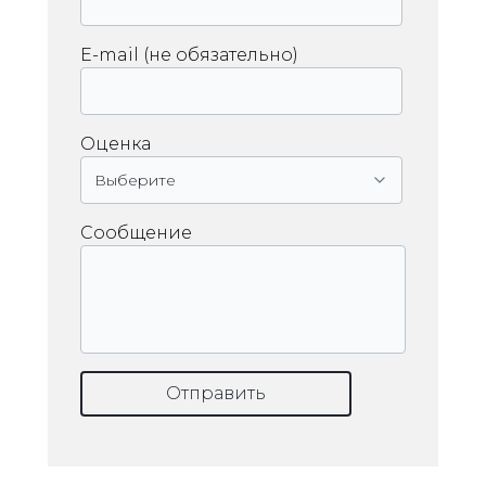
E-mail (не обязательно)
Оценка
Сообщение
Отправить