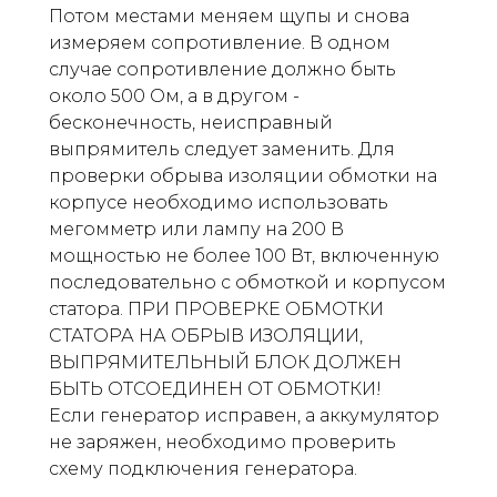
Потом местами меняем щупы и снова
измеряем сопротивление. В одном
случае сопротивление должно быть
около 500 Ом, а в другом -
бесконечность, неисправный
выпрямитель следует заменить. Для
проверки обрыва изоляции обмотки на
корпусе необходимо использовать
мегомметр или лампу на 200 В
мощностью не более 100 Вт, включенную
последовательно с обмоткой и корпусом
статора. ПРИ ПРОВЕРКЕ ОБМОТКИ
СТАТОРА НА ОБРЫВ ИЗОЛЯЦИИ,
ВЫПРЯМИТЕЛЬНЫЙ БЛОК ДОЛЖЕН
БЫТЬ ОТСОЕДИНЕН ОТ ОБМОТКИ!
Если генератор исправен, а аккумулятор
не заряжен, необходимо проверить
схему подключения генератора.