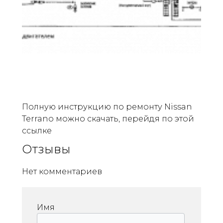
Полную инструкцию по ремонту Nissan
Terrano можно скачать, перейдя по этой
ссылке
Отзывы
Нет комментариев
Имя