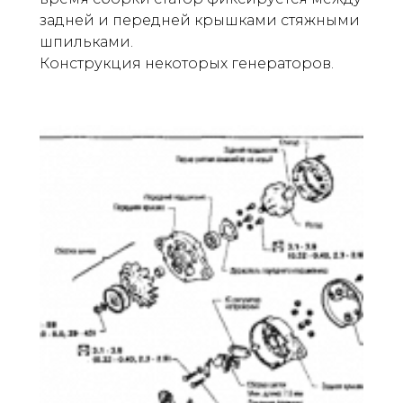
задней и передней крышками стяжными
шпильками.
Конструкция некоторых генераторов.