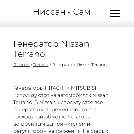
Ниссан - Сам
Генератор Nissan
Terrano
Главная
/
Terrano
/ Генератор Nissan Terrano
Генераторы HITACHI и MITSUBISI
используются на автомобилях Nissan
Terrano. В Nissan используются все
генераторы переменного тока с
трехфазной обмоткой статора,
встроенным выпрямителем и
регулятором напряжения. На старых