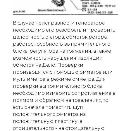
В случае неисправности генератора
необходимо его разобрать и проверить
целостность статора, обмоток ротора,
работоспособность выпрямительного
блока, регулятора напряжения, а также
возможность нарушения изоляции
обмоток на Дело. Проверки
производятся с помощью омметра или
мультиметра в режиме омметра. Для
проверки выпрямительного блока
необходимо измерить сопротивление в
прямом и обратном направлениях, то
есть сначала поместить щуп
положительного омметра на
положительную пластину, а
отрицательного - на отрицательную.