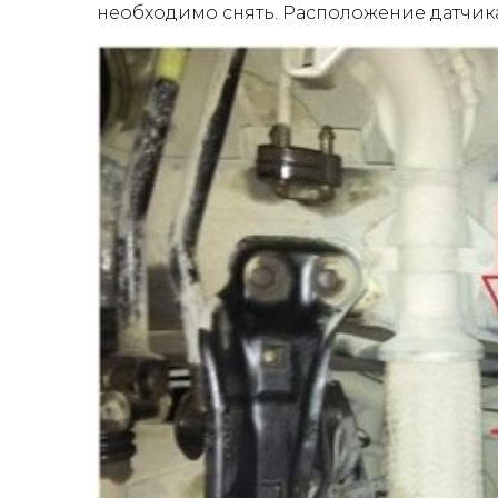
необходимо снять. Расположение датчика