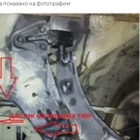
 показано на фотографии.