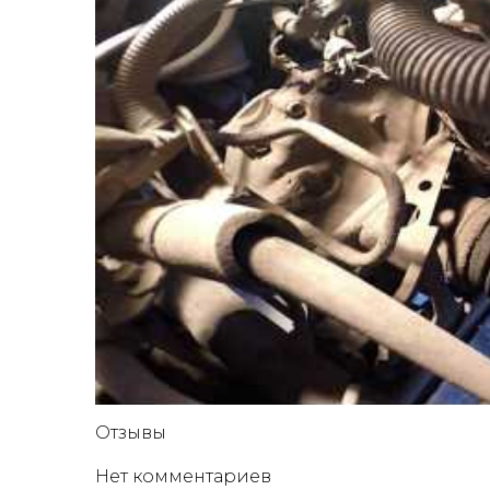
Отзывы
Нет комментариев